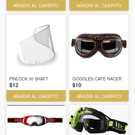
AÑADIR AL CARRITO
AÑADIR AL CARRITO
PINLOCK 30 SHAFT
GOGGLES CAFE RACER
$12
$10
AÑADIR AL CARRITO
AÑADIR AL CARRITO