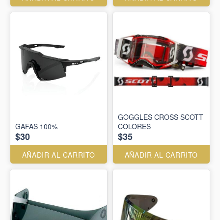
GOGGLES CROSS SCOTT
GAFAS 100%
COLORES
$30
$35
AÑADIR AL CARRITO
AÑADIR AL CARRITO