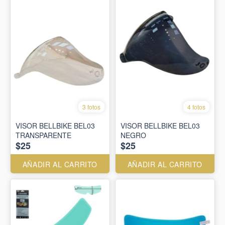
3 fotos
4 fotos
VISOR BELLBIKE BEL03
VISOR BELLBIKE BEL03
TRANSPARENTE
NEGRO
$25
$25
AÑADIR AL CARRITO
AÑADIR AL CARRITO