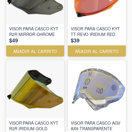
VISOR PARA CASCO KYT
VISOR PARA CASCO KYT
R2R MIRROR CHROME
TT-REVO IRIDIUM RED
$49
$39
AÑADIR AL CARRITO
AÑADIR AL CARRITO
VISOR PARA CASCO KYT
VISOR PARA CASCO AGV
R2R IRIDIUM GOLD
AX9 TRANSPARENTE