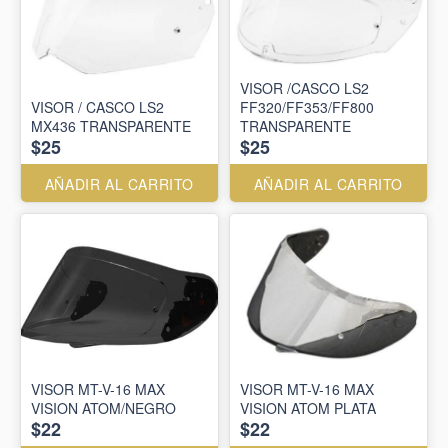
VISOR /CASCO LS2
VISOR / CASCO LS2
FF320/FF353/FF800
MX436 TRANSPARENTE
TRANSPARENTE
$25
$25
AÑADIR AL CARRITO
AÑADIR AL CARRITO
VISOR MT-V-16 MAX
VISOR MT-V-16 MAX
VISION ATOM/NEGRO
VISION ATOM PLATA
$22
$22