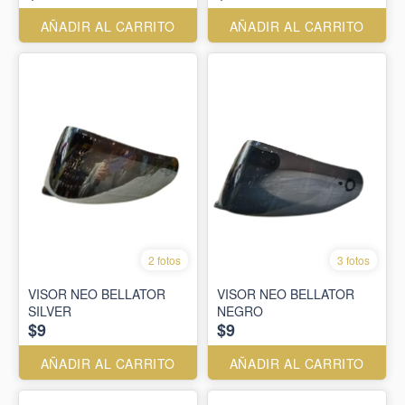
AÑADIR AL CARRITO
AÑADIR AL CARRITO
2 fotos
3 fotos
VISOR NEO BELLATOR
VISOR NEO BELLATOR
SILVER
NEGRO
$9
$9
AÑADIR AL CARRITO
AÑADIR AL CARRITO