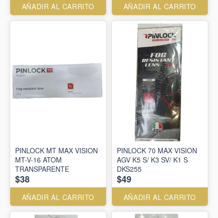
AÑADIR AL CARRITO
AÑADIR AL CARRITO
PINLOCK MT MAX VISION
PINLOCK 70 MAX VISION
MT-V-16 ATOM
AGV K5 S/ K3 SV/ K1 S
TRANSPARENTE
DKS255
$38
$49
AÑADIR AL CARRITO
AÑADIR AL CARRITO