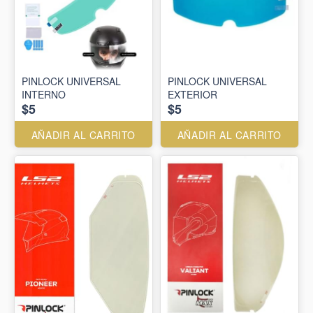
PINLOCK UNIVERSAL
PINLOCK UNIVERSAL
INTERNO
EXTERIOR
$5
$5
AÑADIR AL CARRITO
AÑADIR AL CARRITO