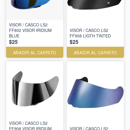
VISOR / CASCO LS2
FF802 VISOR IRIDIUM
VISOR / CASCO LS2
BLUE
FF908 LIGTH TINTED
$25
$25
AÑADIR AL CARRITO
AÑADIR AL CARRITO
VISOR / CASCO LS2
FF908 VISOR IRIDIUM
VISOR / CASCO LS2