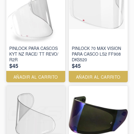
PINLOCK PARA CASCOS
PINLOCK 70 MAX VISION
KYT NZ RACE/ TT REVO/
PARA CASCO LS2 FF908
R2R
DKS520
$45
$45
AÑADIR AL CARRITO
AÑADIR AL CARRITO