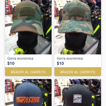
Gorra económica
Gorra económica
$10
$10
AÑADIR AL CARRITO
AÑADIR AL CARRITO