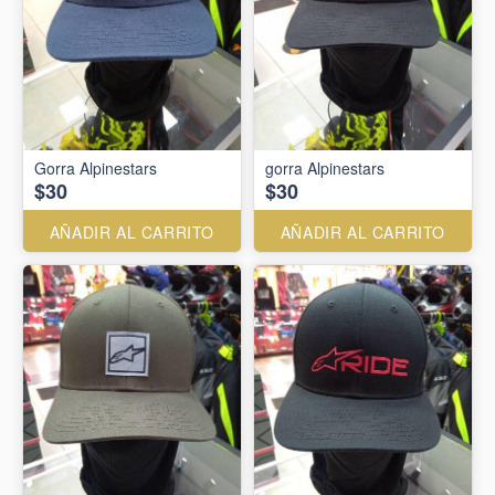
Gorra Alpinestars
gorra Alpinestars
$30
$30
AÑADIR AL CARRITO
AÑADIR AL CARRITO