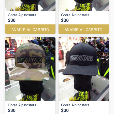
Gorra Alpinestars
Gorra Alpinestars
$30
$30
AÑADIR AL CARRITO
AÑADIR AL CARRITO
Gorra Alpinestars
Gorra Alpinestars
$30
$30