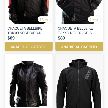
2 fotos
3 fotos
CHAQUETA BELLBIKE
CHAQUETA BELLBIKE
TOKYO NEGRO/ROJO
TOKYO NEGRO/GRIS
$89
$89
AÑADIR AL CARRITO
AÑADIR AL CARRITO