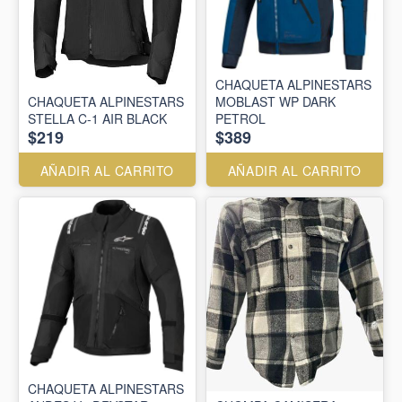
CHAQUETA ALPINESTARS
CHAQUETA ALPINESTARS
MOBLAST WP DARK
STELLA C-1 AIR BLACK
PETROL
$219
$389
AÑADIR AL CARRITO
AÑADIR AL CARRITO
CHAQUETA ALPINESTARS