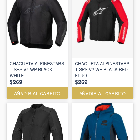
CHAQUETA ALPINESTARS
CHAQUETA ALPINESTARS
T-SPS V2 WP BLACK
T-SPS V2 WP BLACK RED
WHITE
FLUO
$269
$269
AÑADIR AL CARRITO
AÑADIR AL CARRITO