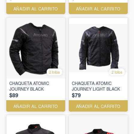
AÑADIR AL CARRITO
AÑADIR AL CARRITO
2 fotos
2 fotos
CHAQUETA ATOMIC
CHAQUETA ATOMIC
JOURNEY BLACK
JOURNEY LIGHT BLACK
$89
$79
AÑADIR AL CARRITO
AÑADIR AL CARRITO