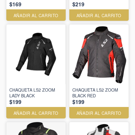
$169
$219
AÑADIR AL CARRITO
AÑADIR AL CARRITO
CHAQUETA LS2 ZOOM
CHAQUETA LS2 ZOOM
LADY BLACK
BLACK RED
$199
$199
AÑADIR AL CARRITO
AÑADIR AL CARRITO