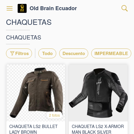
Old Brain Ecuador
CHAQUETAS
CHAQUETAS
Filtros
Todo
Descuento
IMPERMEABLE
2 fotos
CHAQUETA LS2 BULLET
CHAQUETA LS2 X-ARMOR
LADY BROWN
MAN BLACK SILVER