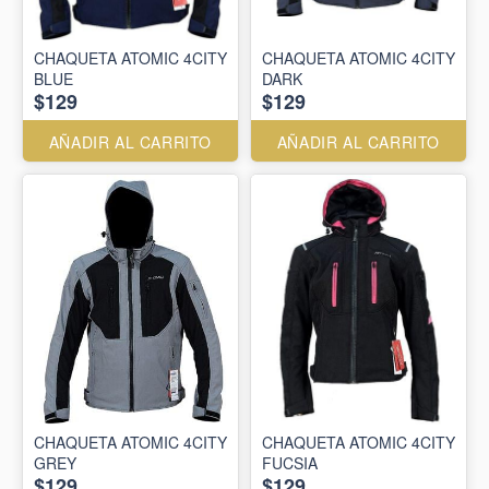
CHAQUETA ATOMIC 4CITY
CHAQUETA ATOMIC 4CITY
BLUE
DARK
$129
$129
AÑADIR AL CARRITO
AÑADIR AL CARRITO
CHAQUETA ATOMIC 4CITY
CHAQUETA ATOMIC 4CITY
GREY
FUCSIA
$129
$129