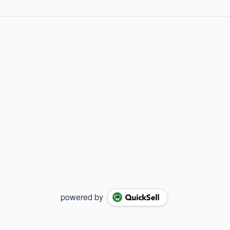
powered by