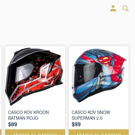
CASCO KOV KROON
CASCO KOV SNOW
BATMAN ROJO
SUPERMAN 2.0
$89
$99