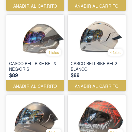
AÑADIR AL CARRITO
AÑADIR AL CARRITO
4 fotos
4 fotos
CASCO BELLBIKE BEL-3
CASCO BELLBIKE BEL-3
NEG/GRIS
BLANCO
$89
$89
AÑADIR AL CARRITO
AÑADIR AL CARRITO