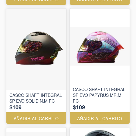
CASCO SHAFT INTEGRAL
CASCO SHAFT INTEGRAL
SP EVO PAPYRUS MR.M
SP EVO SOLID N.M FC
FC
$109
$109
AÑADIR AL CARRITO
AÑADIR AL CARRITO