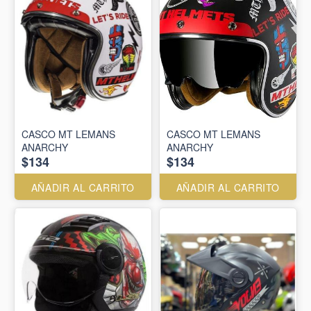
CASCO MT LEMANS
CASCO MT LEMANS
ANARCHY
ANARCHY
$134
$134
AÑADIR AL CARRITO
AÑADIR AL CARRITO