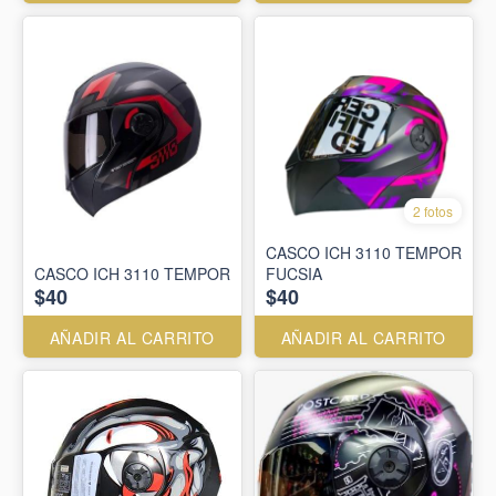
2 fotos
CASCO ICH 3110 TEMPOR
CASCO ICH 3110 TEMPOR
FUCSIA
$40
$40
AÑADIR AL CARRITO
AÑADIR AL CARRITO