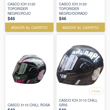
CASCO ICH 3120
CASCO ICH 3120
TOPORIDER
TOPORIDER
NEGRO/ROJO
NEGRO/DORADO
$46
$46
AÑADIR AL CARRITO
AÑADIR AL CARRITO
3 fotos
CASCO ICH 3110 CHILL
CASCO 3110 CHILL ROSA
GRIS
$40
$40