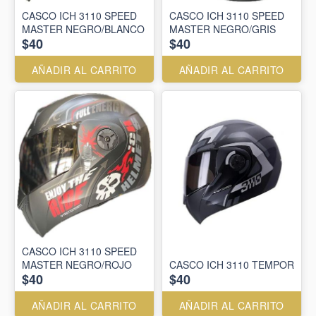
CASCO ICH 3110 SPEED
CASCO ICH 3110 SPEED
MASTER NEGRO/BLANCO
MASTER NEGRO/GRIS
$40
$40
AÑADIR AL CARRITO
AÑADIR AL CARRITO
CASCO ICH 3110 SPEED
MASTER NEGRO/ROJO
CASCO ICH 3110 TEMPOR
$40
$40
AÑADIR AL CARRITO
AÑADIR AL CARRITO