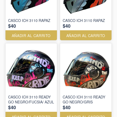
CASCO ICH 3110 RAPAZ
CASCO ICH 3110 RAPAZ
$40
$40
AÑADIR AL CARRITO
AÑADIR AL CARRITO
CASCO ICH 3110 READY
CASCO ICH 3110 READY
GO NEGRO/FUCSIA/ AZUL
GO NEGRO/GRIS
$40
$40