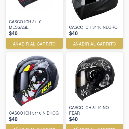
CASCO ICH 3110
MESSAGE
CASCO ICH 3110 NEGRO
$40
$40
AÑADIR AL CARRITO
AÑADIR AL CARRITO
CASCO ICH 3110 NO
CASCO ICH 3110 NIDHOG
FEAR
$40
$40