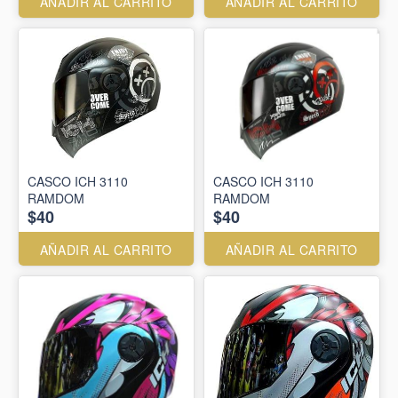
AÑADIR AL CARRITO
AÑADIR AL CARRITO
CASCO ICH 3110
CASCO ICH 3110
RAMDOM
RAMDOM
$40
$40
AÑADIR AL CARRITO
AÑADIR AL CARRITO