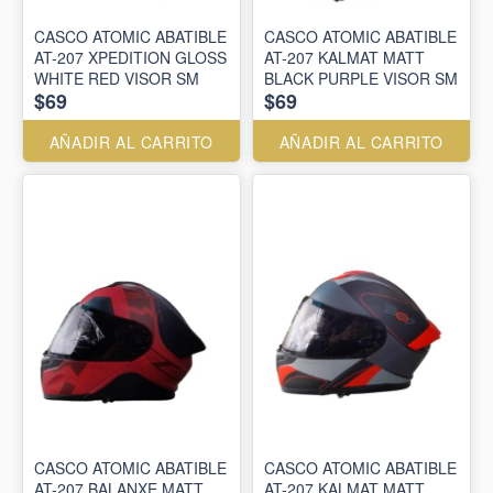
CASCO ATOMIC ABATIBLE
CASCO ATOMIC ABATIBLE
AT-207 XPEDITION GLOSS
AT-207 KALMAT MATT
WHITE RED VISOR SM
BLACK PURPLE VISOR SM
$69
$69
AÑADIR AL CARRITO
AÑADIR AL CARRITO
CASCO ATOMIC ABATIBLE
CASCO ATOMIC ABATIBLE
AT-207 BALANXE MATT
AT-207 KALMAT MATT