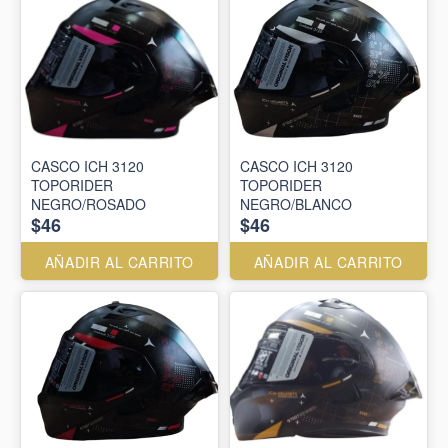
CASCO ICH 3120
CASCO ICH 3120
TOPORIDER
TOPORIDER
NEGRO/ROSADO
NEGRO/BLANCO
$46
$46
AÑADIR AL CARRITO
AÑADIR AL CARRITO