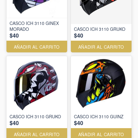
CASCO ICH 3110 GINEX
MORADO
CASCO ICH 3110 GRUKO
$40
$40
AÑADIR AL CARRITO
AÑADIR AL CARRITO
CASCO ICH 3110 GRUKO
CASCO ICH 3110 GUINZ
$40
$40
AÑADIR AL CARRITO
AÑADIR AL CARRITO