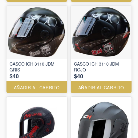
CASCO ICH 3110 JDM
CASCO ICH 3110 JDM
GRIS
ROJO
$40
$40
AÑADIR AL CARRITO
AÑADIR AL CARRITO