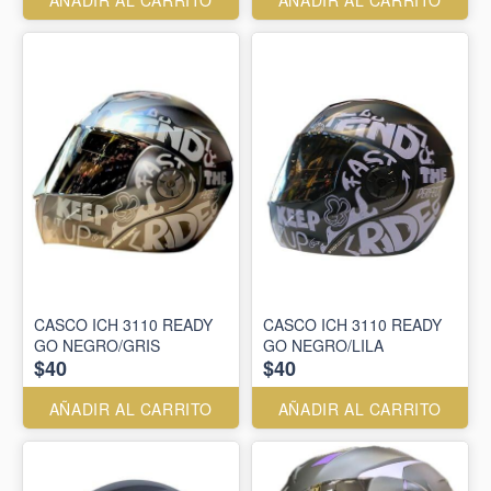
AÑADIR AL CARRITO
AÑADIR AL CARRITO
CASCO ICH 3110 READY
CASCO ICH 3110 READY
GO NEGRO/GRIS
GO NEGRO/LILA
$40
$40
AÑADIR AL CARRITO
AÑADIR AL CARRITO