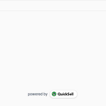
powered by