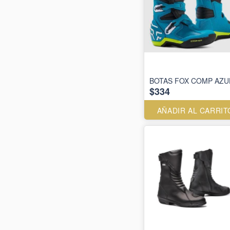
BOTAS FOX COMP AZU
$334
AÑADIR AL CARRIT