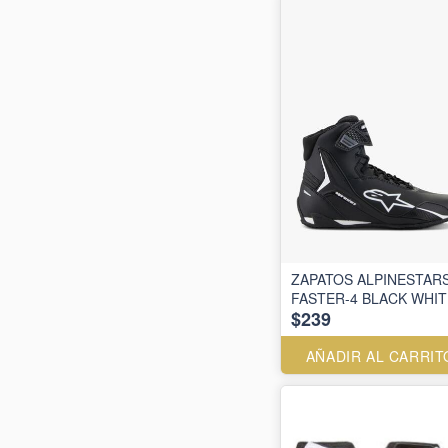
ZAPATOS ALPINESTAR
FASTER-4 BLACK WHIT
$239
AÑADIR AL CARRIT