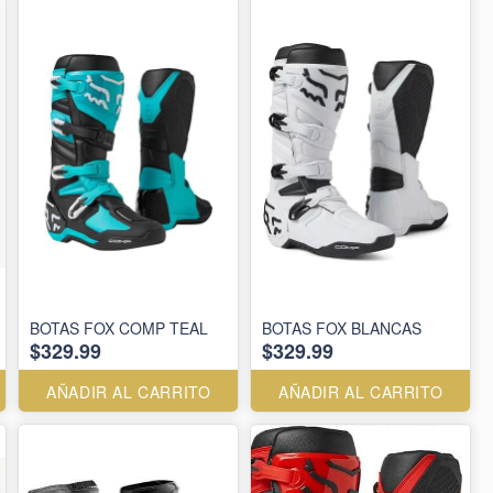
BOTAS FOX COMP TEAL
BOTAS FOX BLANCAS
$329.99
$329.99
AÑADIR AL CARRITO
AÑADIR AL CARRITO