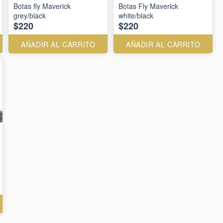
Botas fly Maverick
Botas Fly Maverick
grey/black
white/black
$220
$220
AÑADIR AL CARRITO
AÑADIR AL CARRITO