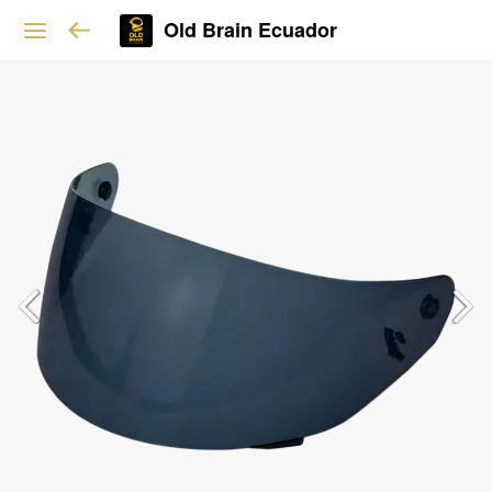
Old Brain Ecuador