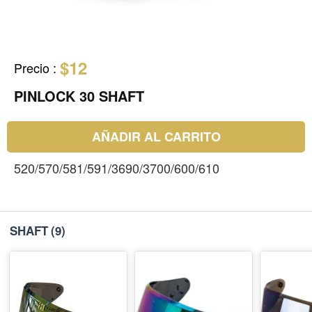
$12
Precio
:
PINLOCK 30 SHAFT
AÑADIR AL CARRITO
520/570/581/591/3690/3700/600/610
SHAFT
(9)