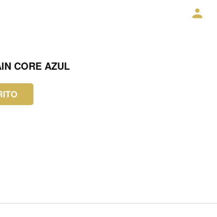
IN CORE AZUL
RITO