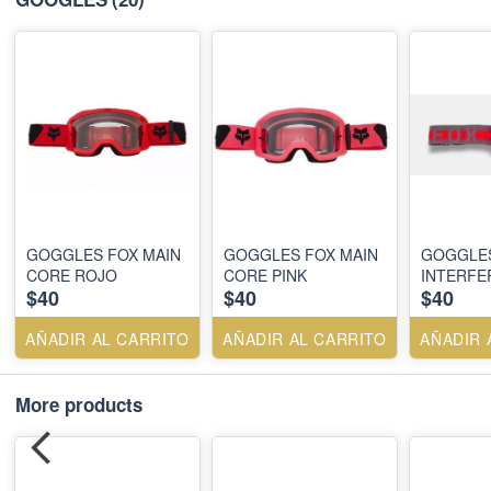
GOGGLES FOX MAIN
GOGGLES FOX MAIN
GOGGLES
CORE ROJO
CORE PINK
INTERFE
$40
$40
$40
AÑADIR AL CARRITO
AÑADIR AL CARRITO
AÑADIR 
More products