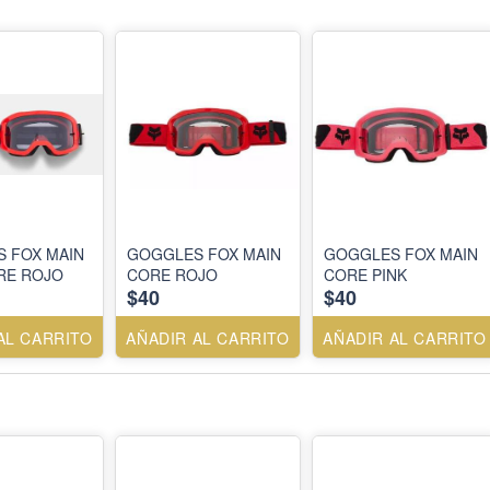
 FOX MAIN
GOGGLES FOX MAIN
GOGGLES FOX MAIN
RE ROJO
CORE ROJO
CORE PINK
$40
$40
AL CARRITO
AÑADIR AL CARRITO
AÑADIR AL CARRITO