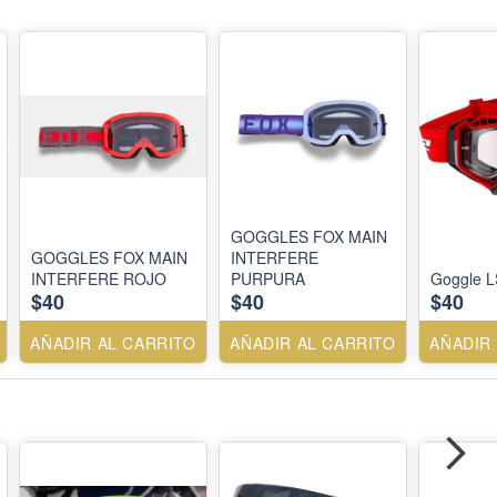
GOGGLES FOX MAIN
GOGGLES FOX MAIN
INTERFERE
INTERFERE ROJO
PURPURA
Goggle L
$40
$40
$40
AÑADIR AL CARRITO
AÑADIR AL CARRITO
AÑADIR