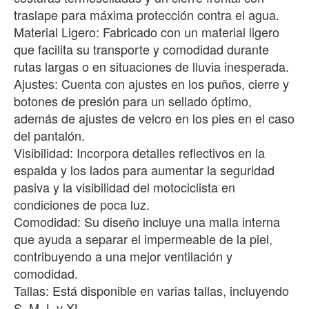
traslape para máxima protección contra el agua.
Material Ligero: Fabricado con un material ligero
que facilita su transporte y comodidad durante
rutas largas o en situaciones de lluvia inesperada.
Ajustes: Cuenta con ajustes en los puños, cierre y
botones de presión para un sellado óptimo,
además de ajustes de velcro en los pies en el caso
del pantalón.
Visibilidad: Incorpora detalles reflectivos en la
espalda y los lados para aumentar la seguridad
pasiva y la visibilidad del motociclista en
condiciones de poca luz.
Comodidad: Su diseño incluye una malla interna
que ayuda a separar el impermeable de la piel,
contribuyendo a una mejor ventilación y
comodidad.
Tallas: Está disponible en varias tallas, incluyendo
S, M, L y XL.