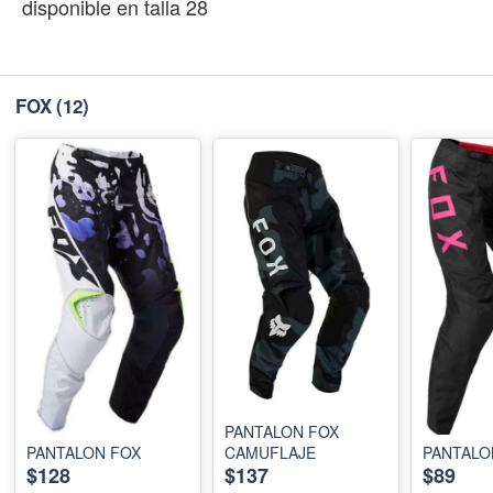
disponible en talla 28
FOX
(12)
PANTALON FOX
PANTALON FOX
CAMUFLAJE
PANTALO
$128
$137
$89