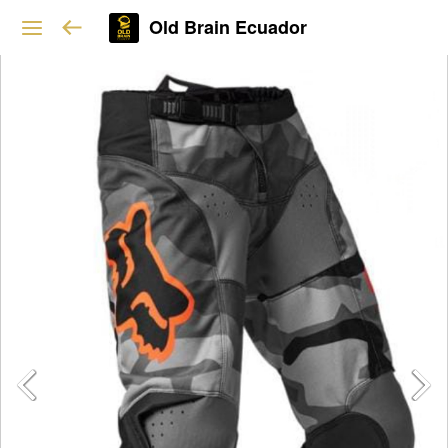
Old Brain Ecuador