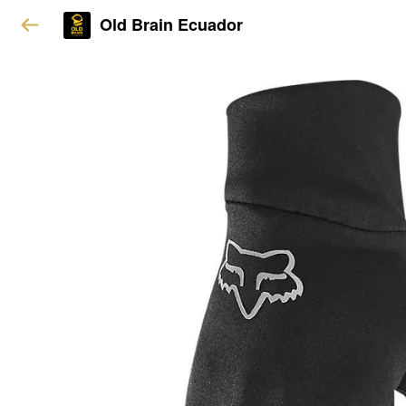
Old Brain Ecuador