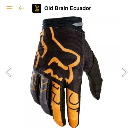
Old Brain Ecuador