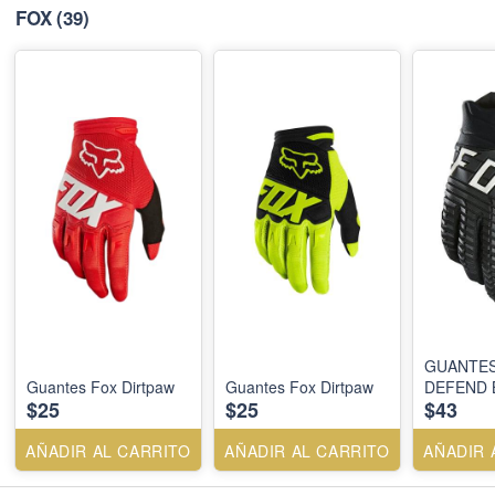
FOX
(39)
GUANTES
Guantes Fox Dirtpaw
Guantes Fox Dirtpaw
DEFEND 
$25
$25
$43
AÑADIR AL CARRITO
AÑADIR AL CARRITO
AÑADIR 