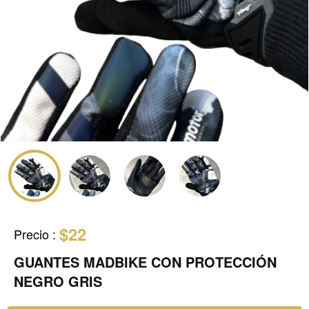
$22
Precio
:
GUANTES MADBIKE CON PROTECCIÓN
NEGRO GRIS