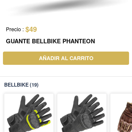
$49
Precio
:
GUANTE BELLBIKE PHANTEON
AÑADIR AL CARRITO
BELLBIKE
(19)