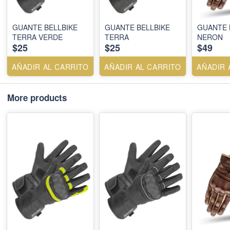
GUANTE BELLBIKE
GUANTE BELLBIKE
GUANTE 
TERRA VERDE
TERRA
NERON
$25
$25
$49
AÑADIR AL CARRITO
AÑADIR AL CARRITO
AÑADIR 
More products