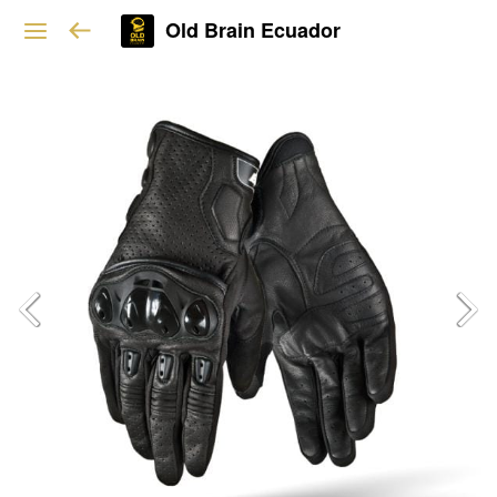
Old Brain Ecuador