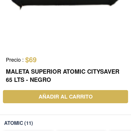
$69
Precio
:
MALETA SUPERIOR ATOMIC CITYSAVER
65 LTS - NEGRO
AÑADIR AL CARRITO
ATOMIC
(11)