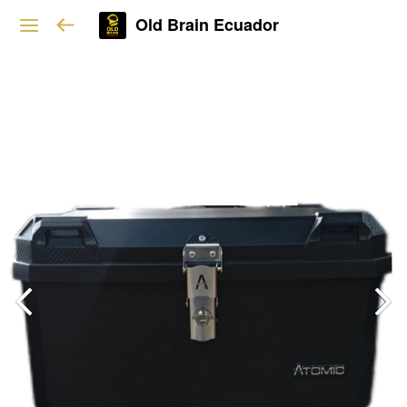
Old Brain Ecuador