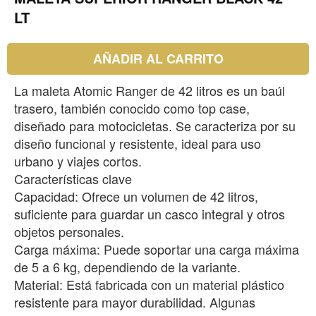
LT
AÑADIR AL CARRITO
La maleta Atomic Ranger de 42 litros es un baúl
trasero, también conocido como top case,
diseñado para motocicletas. Se caracteriza por su
diseño funcional y resistente, ideal para uso
urbano y viajes cortos.
Características clave
Capacidad: Ofrece un volumen de 42 litros,
suficiente para guardar un casco integral y otros
objetos personales.
Carga máxima: Puede soportar una carga máxima
de 5 a 6 kg, dependiendo de la variante.
Material: Está fabricada con un material plástico
resistente para mayor durabilidad. Algunas