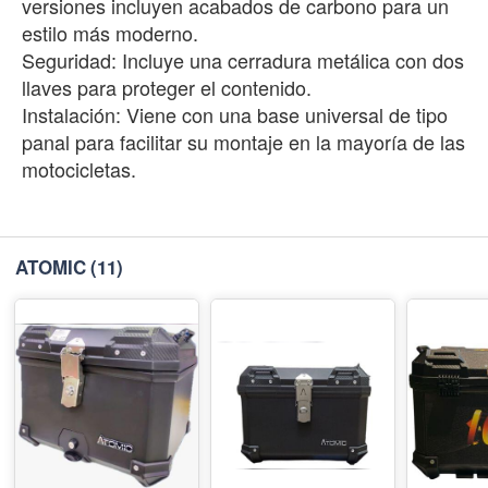
versiones incluyen acabados de carbono para un
estilo más moderno.
Seguridad: Incluye una cerradura metálica con dos
llaves para proteger el contenido.
Instalación: Viene con una base universal de tipo
panal para facilitar su montaje en la mayoría de las
motocicletas.
ATOMIC
(11)