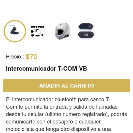
$70
Precio
:
Intercomunicador T-COM VB
AÑADIR AL CARRITO
El intercomunicador bluetooth para casco T-
Com te permite la entrada y salida de llamadas
desde tu celular (ultimo numero registrado), podrás
comunicarte con el pasajero o cualquier
motociclista que tenga otro dispositivo a una