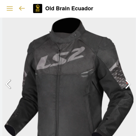
Old Brain Ecuador