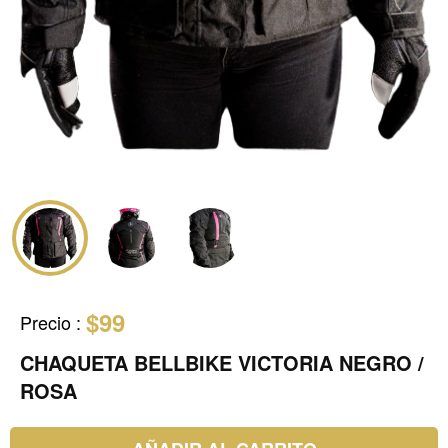
$99
Precio
:
CHAQUETA BELLBIKE VICTORIA NEGRO /
ROSA