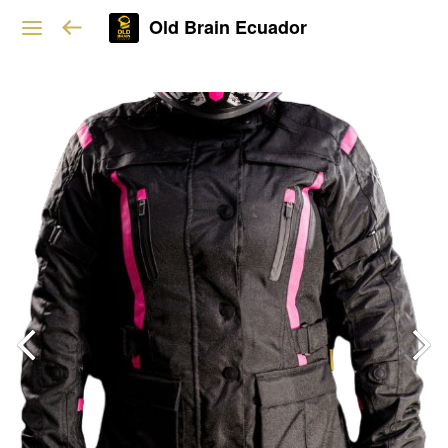
Old Brain Ecuador