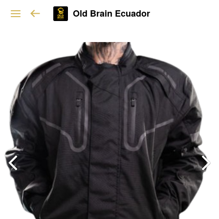
Old Brain Ecuador