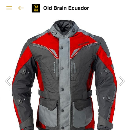
Old Brain Ecuador