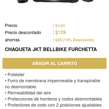
Precio
:
$149
$129
Precio descontado
:
ahorras
:
$20 (13% Descuento)
CHAQUETA JKT BELLBIKE FURCHETTA
AÑADIR AL CARRITO
• Poliéster
• Forro de membrana impermeable y transpirable
no desmontable.
• Permeabilidad del aire
• Protecciones de hombros y codos desmontables
• Protectores de codo con 2 posiciones ajustables.