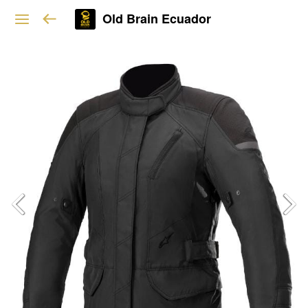
Old Brain Ecuador