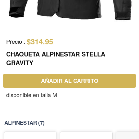
$314.95
Precio
:
CHAQUETA ALPINESTAR STELLA
GRAVITY
AÑADIR AL CARRITO
disponible en talla M
ALPINESTAR
(7)