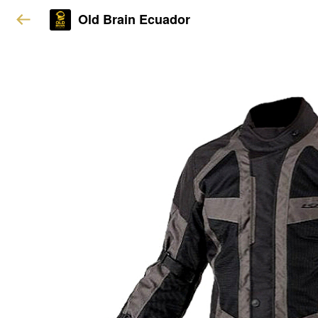
Old Brain Ecuador