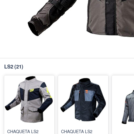
LS2
(21)
CHAQUETA LS2
CHAQUETA LS2