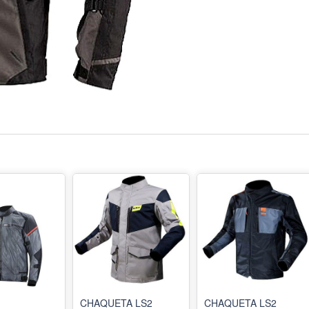
CHAQUETA LS2
CHAQUETA LS2