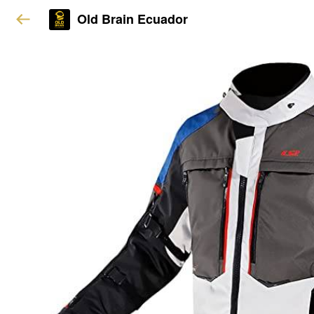
Old Brain Ecuador