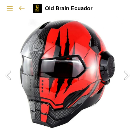
Old Brain Ecuador