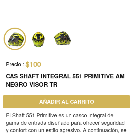
$100
Precio
:
CAS SHAFT INTEGRAL 551 PRIMITIVE AM
NEGRO VISOR TR
AÑADIR AL CARRITO
El Shaft 551 Primitive es un casco integral de
gama de entrada diseñado para ofrecer seguridad
y confort con un estilo agresivo. A continuación, se