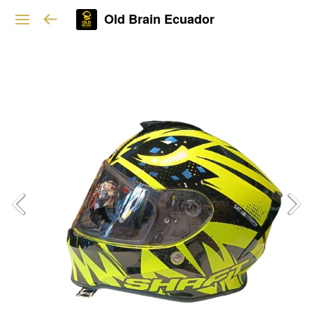
Old Brain Ecuador