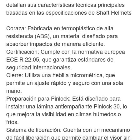
detallan sus características técnicas principales
basadas en las especificaciones de Shaft Helmets
Coraza: Fabricada en termoplástico de alta
resistencia (ABS), un material diseñado para
absorber impactos de manera eficiente.
Certificación: Cumple con la normativa europea
ECE R 22.05, que garantiza estándares de
seguridad internacionales.
Cierre: Utiliza una hebilla micrométrica, que
permite un ajuste rápido y seguro con una sola
mano.
Preparación para Pinlock: Está diseñado para
instalar una lámina antiempañante Pinlock 30, lo
que mejora la visibilidad en climas húmedos o
fríos.
Sistema de liberación: Cuenta con un mecanismo
de fácil liberación que permite cambiar el visor sin