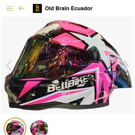
Old Brain Ecuador