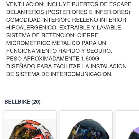
VENTILACION: INCLUYE PUERTOS DE ESCAPE
DELANTEROS (POSTERIORES E INFERIORES)
COMODIDAD INTERIOR: RELLENO INTERIOR
HIPOALERGENICO, EXTRAIBLE Y LAVABLE.
SISTEMA DE RETENCION: CIERRE
MICROMETRICO METALICO PARA UN
FUNCIONAMIENTO RAPIDO Y SEGURO.
PESO APROXIMADAMENTE 1.600G
DISEÑADO PARA FACILITAR LA INSTALACION
DE SISTEMA DE INTERCOMUNICACION.
BELLBIKE
(20)