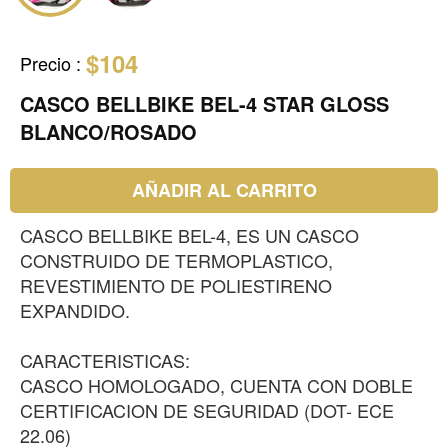
$104
Precio
:
CASCO BELLBIKE BEL-4 STAR GLOSS
BLANCO/ROSADO
AÑADIR AL CARRITO
CASCO BELLBIKE BEL-4, ES UN CASCO
CONSTRUIDO DE TERMOPLASTICO,
REVESTIMIENTO DE POLIESTIRENO
EXPANDIDO.
CARACTERISTICAS:
CASCO HOMOLOGADO, CUENTA CON DOBLE
CERTIFICACION DE SEGURIDAD (DOT- ECE
22.06)