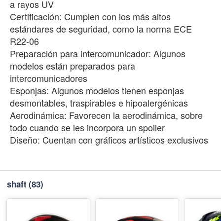
a rayos UV
Certificación: Cumplen con los más altos
estándares de seguridad, como la norma ECE
R22-06
Preparación para intercomunicador: Algunos
modelos están preparados para
intercomunicadores
Esponjas: Algunos modelos tienen esponjas
desmontables, traspirables e hipoalergénicas
Aerodinámica: Favorecen la aerodinámica, sobre
todo cuando se les incorpora un spoiler
Diseño: Cuentan con gráficos artísticos exclusivos
shaft
(83)