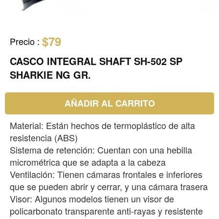
$79
Precio
:
CASCO INTEGRAL SHAFT SH-502 SP
SHARKIE NG GR.
AÑADIR AL CARRITO
Material: Están hechos de termoplástico de alta
resistencia (ABS)
Sistema de retención: Cuentan con una hebilla
micrométrica que se adapta a la cabeza
Ventilación: Tienen cámaras frontales e inferiores
que se pueden abrir y cerrar, y una cámara trasera
Visor: Algunos modelos tienen un visor de
policarbonato transparente anti-rayas y resistente