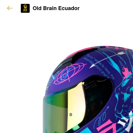
Old Brain Ecuador