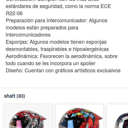
estándares de seguridad, como la norma ECE
R22-06
Preparación para intercomunicador: Algunos
modelos están preparados para
intercomunicadores
Esponjas: Algunos modelos tienen esponjas
desmontables, traspirables e hipoalergénicas
Aerodinámica: Favorecen la aerodinámica, sobre
todo cuando se les incorpora un spoiler
Diseño: Cuentan con gráficos artísticos exclusivos
shaft
(83)