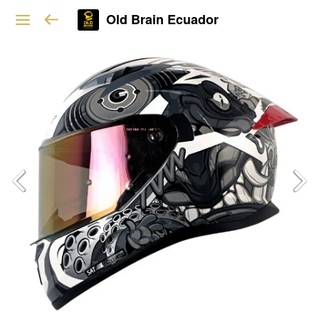
Old Brain Ecuador