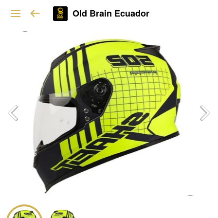
Old Brain Ecuador