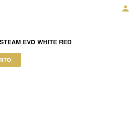
 STEAM EVO WHITE RED
RITO