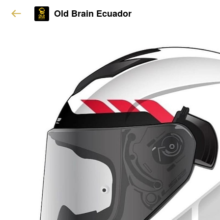
Old Brain Ecuador