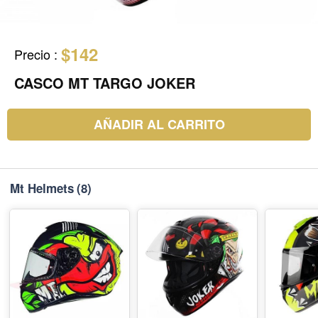
$142
Precio
:
CASCO MT TARGO JOKER
AÑADIR AL CARRITO
Mt Helmets
(8)