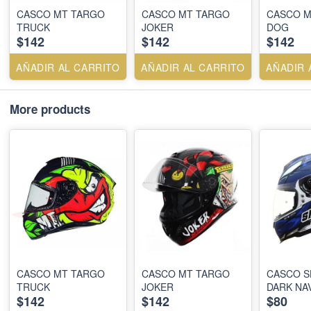
CASCO MT TARGO
CASCO MT TARGO
CASCO M
TRUCK
JOKER
DOG
$142
$142
$142
AÑADIR AL CARRITO
AÑADIR AL CARRITO
AÑADIR 
More products
CASCO MT TARGO
CASCO MT TARGO
CASCO S
TRUCK
JOKER
DARK NA
$142
$142
$80