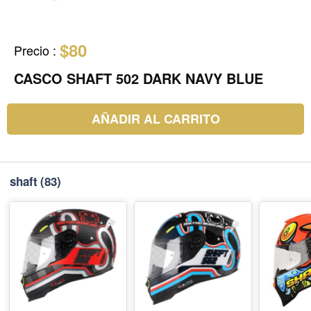
$80
Precio
:
CASCO SHAFT 502 DARK NAVY BLUE
AÑADIR AL CARRITO
shaft
(83)