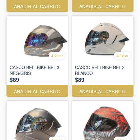
AÑADIR AL CARRITO
AÑADIR AL CARRITO
4 fotos
4 fotos
CASCO BELLBIKE BEL-3
CASCO BELLBIKE BEL-3
NEG/GRIS
BLANCO
$89
$89
AÑADIR AL CARRITO
AÑADIR AL CARRITO