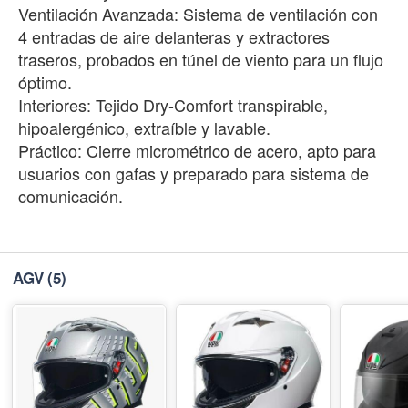
Ventilación Avanzada: Sistema de ventilación con
4 entradas de aire delanteras y extractores
traseros, probados en túnel de viento para un flujo
óptimo.
Interiores: Tejido Dry-Comfort transpirable,
hipoalergénico, extraíble y lavable.
Práctico: Cierre micrométrico de acero, apto para
usuarios con gafas y preparado para sistema de
comunicación.
AGV
(5)