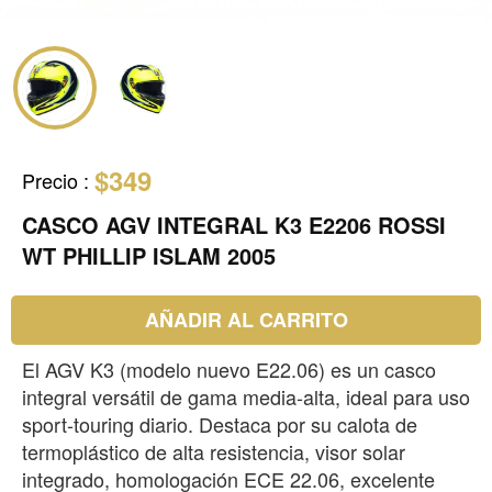
$349
Precio
:
CASCO AGV INTEGRAL K3 E2206 ROSSI
WT PHILLIP ISLAM 2005
AÑADIR AL CARRITO
El AGV K3 (modelo nuevo E22.06) es un casco
integral versátil de gama media-alta, ideal para uso
sport-touring diario. Destaca por su calota de
termoplástico de alta resistencia, visor solar
integrado, homologación ECE 22.06, excelente