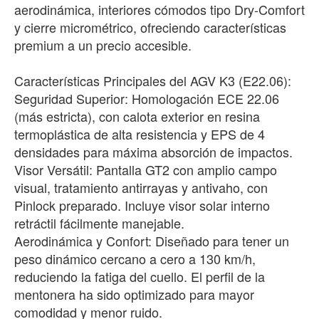
aerodinámica, interiores cómodos tipo Dry-Comfort
y cierre micrométrico, ofreciendo características
premium a un precio accesible.
Características Principales del AGV K3 (E22.06):
Seguridad Superior: Homologación ECE 22.06
(más estricta), con calota exterior en resina
termoplástica de alta resistencia y EPS de 4
densidades para máxima absorción de impactos.
Visor Versátil: Pantalla GT2 con amplio campo
visual, tratamiento antirrayas y antivaho, con
Pinlock preparado. Incluye visor solar interno
retráctil fácilmente manejable.
Aerodinámica y Confort: Diseñado para tener un
peso dinámico cercano a cero a 130 km/h,
reduciendo la fatiga del cuello. El perfil de la
mentonera ha sido optimizado para mayor
comodidad y menor ruido.