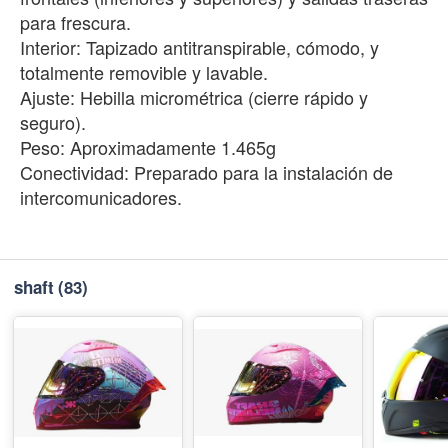
para frescura.
Interior: Tapizado antitranspirable, cómodo, y
totalmente removible y lavable.
Ajuste: Hebilla micrométrica (cierre rápido y
seguro).
Peso: Aproximadamente 1.465g
Conectividad: Preparado para la instalación de
intercomunicadores.
shaft
(83)