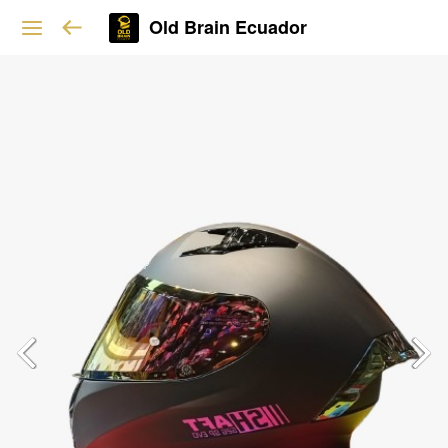
Old Brain Ecuador