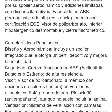
por su spoiler aerodinámico y ediciones limitadas
con diseños llamativos. Fabricado en ABS
(termoplástico de alta resistencia), cuenta con
certificación ECE, visor de policarbonato, interior
hipoalergénico desmontable y cierre micrométrico.
Características Principales:
Diseño y Aerodinámica: Incluye un spoiler
integrado que le otorga un perfil deportivo y mejora
la estabilidad.
Seguridad: Coraza fabricada en ABS (Acrilonitrilo
Butadieno Estireno) de alta resistencia.
Visor: Visor de policarbonato, a menudo con
opciones de colores (iridium) en versiones
especiales. Está preparado para Pinlock 30
(antiempañante), aunque no suele incluir la lámina.
Ventilación: Sistema de ventilación con cámaras
frontales (inferiores y superiores) y salidas traseras