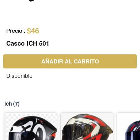
$46
Precio
:
Casco ICH 501
AÑADIR AL CARRITO
Disponible
Ich
(7)