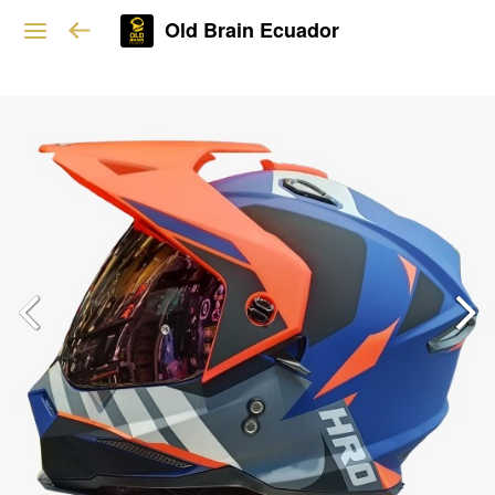
Old Brain Ecuador