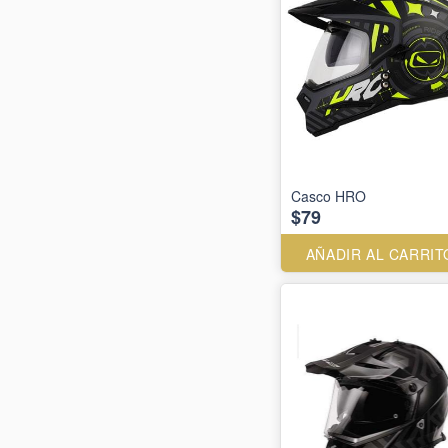
Casco HRO
$79
AÑADIR AL CARRIT