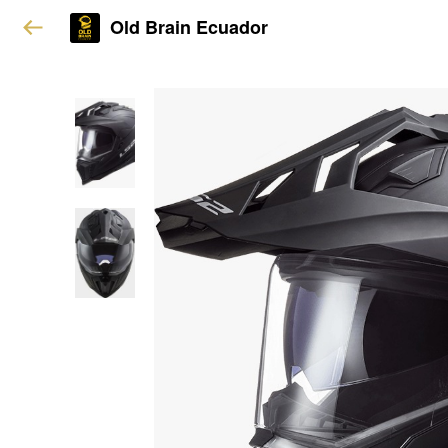
Old Brain Ecuador