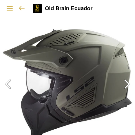
Old Brain Ecuador