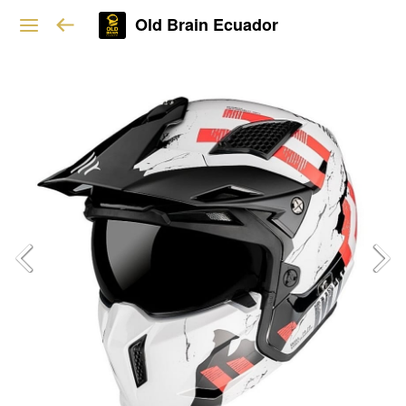
Old Brain Ecuador