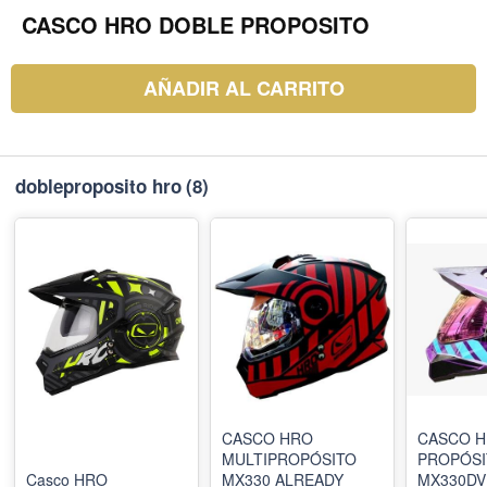
CASCO HRO DOBLE PROPOSITO
AÑADIR AL CARRITO
dobleproposito hro
(8)
CASCO HRO
CASCO H
MULTIPROPÓSITO
PROPÓSI
Casco HRO
MX330 ALREADY
MX330DV