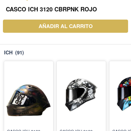
CASCO ICH 3120 CBRPNK ROJO
AÑADIR AL CARRITO
ICH
(91)