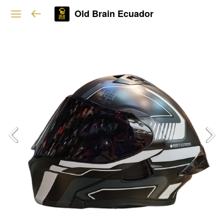
Old Brain Ecuador