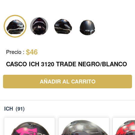
$46
Precio
:
CASCO ICH 3120 TRADE NEGRO/BLANCO
AÑADIR AL CARRITO
ICH
(91)